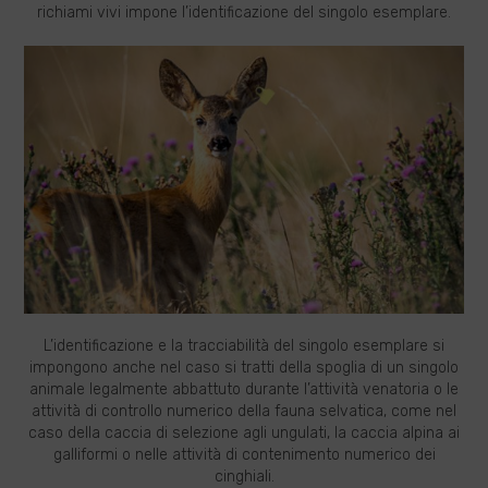
richiami vivi impone l’identificazione del singolo esemplare.
L’identificazione e la tracciabilità del singolo esemplare si
impongono anche nel caso si tratti della spoglia di un singolo
animale legalmente abbattuto durante l’attività venatoria o le
attività di controllo numerico della fauna selvatica, come nel
caso della caccia di selezione agli ungulati, la caccia alpina ai
galliformi o nelle attività di contenimento numerico dei
cinghiali.