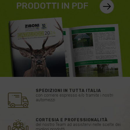
PRODOTTI IN PDF
SPEDIZIONI IN TUTTA ITALIA
con corriere espresso e/o tramite i nostri
automezzi
CORTESIA E PROFESSIONALITÀ
del nostro Team ad assistervi nelle scelte dei
migliori prodotti