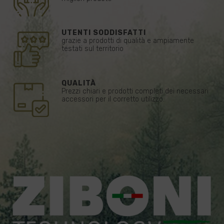
UTENTI SODDISFATTI
grazie a prodotti di qualità e ampiamente
testati sul territorio
QUALITÀ
Prezzi chiari e prodotti completi dei necessari
accessori per il corretto utilizzo.