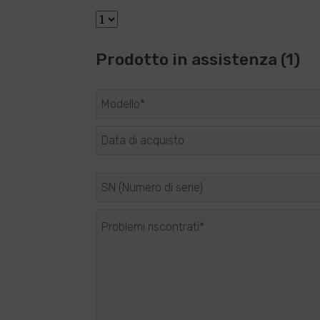
Prodotto in assistenza (1)