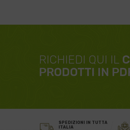
RICHIEDI QUI IL
C
PRODOTTI IN PD
SPEDIZIONI IN TUTTA
ITALIA