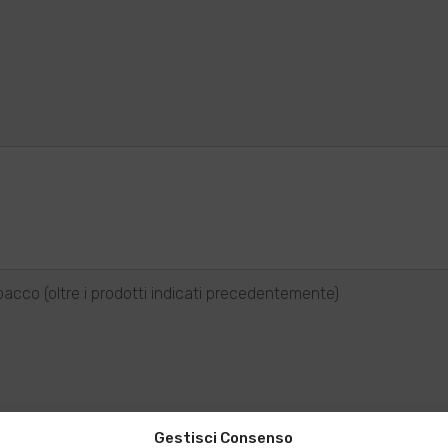
Gestisci Consenso