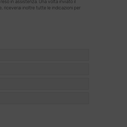
i reso in assistenza. Una volta inviato il
riceverai inoltre tutte le indicazioni per