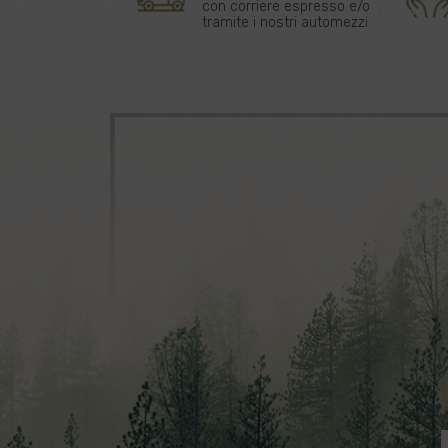
con corriere espresso e/o
tramite i nostri automezzi