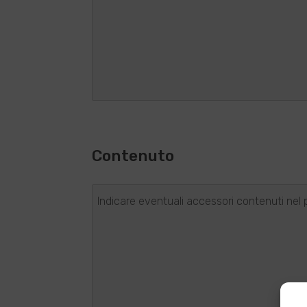
Contenuto