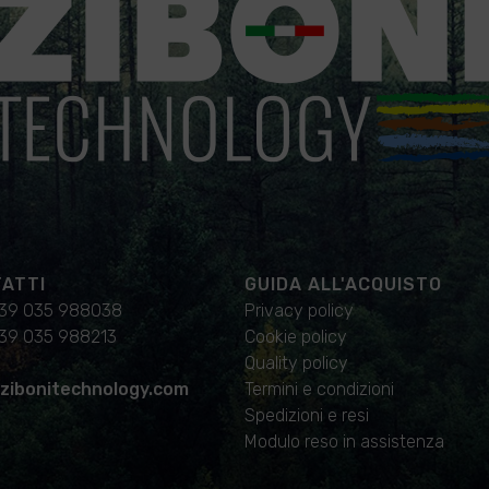
ATTI
GUIDA ALL'ACQUISTO
39 035 988038
Privacy policy
39 035 988213
Cookie policy
Quality policy
zibonitechnology.com
Termini e condizioni
Spedizioni e resi
Modulo reso in assistenza