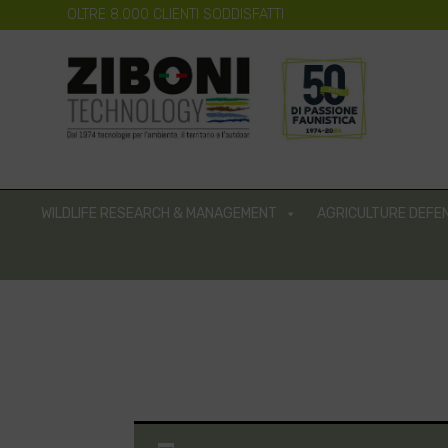
OLTRE 8.000 CLIENTI SODDISFATTI
WILDLIFE RESEARCH & MANAGEMENT
AGRICULTURE DEFE