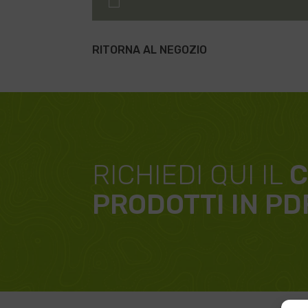
RITORNA AL NEGOZIO
RICHIEDI QUI IL
C
PRODOTTI IN PD