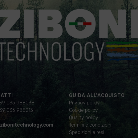
ATTI
GUIDA ALL'ACQUISTO
39 035 988038
Privacy policy
39 035 988213
Cookie policy
Quality policy
zibonitechnology.com
Termini e condizioni
Spedizioni e resi