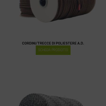
CORDINI/TRECCE DI POLIESTERE A.D.
SCHEDA PRODOTTO