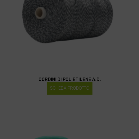
CORDINI DI POLIETILENE A.D.
SCHEDA PRODOTTO