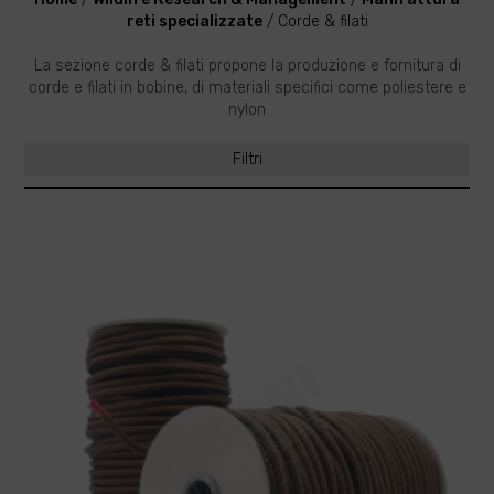
reti specializzate
/
Corde & filati
La sezione corde & filati propone la produzione e fornitura di
corde e filati in bobine, di materiali specifici come poliestere e
nylon
Filtri