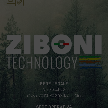
SEDE LEGALE
Via Zocchi, 2
24062 Costa Volpino (BG) – Italy
SEDE OPERATIVA