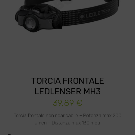
TORCIA FRONTALE
LEDLENSER MH3
39,89
€
Torcia frontale non ricaricabile – Potenza max 200
lumen – Distanza max 130 metri