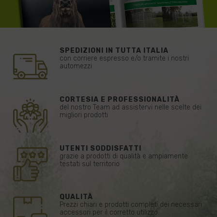
SPEDIZIONI IN TUTTA ITALIA
con corriere espresso e/o tramite i nostri
automezzi
CORTESIA E PROFESSIONALITÀ
del nostro Team ad assistervi nelle scelte dei
migliori prodotti
UTENTI SODDISFATTI
grazie a prodotti di qualità e ampiamente
testati sul territorio
QUALITÀ
Prezzi chiari e prodotti completi dei necessari
accessori per il corretto utilizzo.