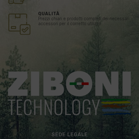
QUALITÀ
Prezzi chiari e prodotti completi dei necessari
accessori per il corretto utilizzo.
SEDE LEGALE