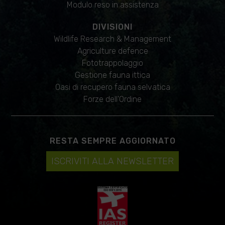
Modulo reso in assistenza
DIVISIONI
Wildlife Research & Management
Agriculture defence
Fototrappolaggio
Gestione fauna ittica
Oasi di recupero fauna selvatica
Forze dell'Ordine
RESTA SEMPRE AGGIORNATO
ISCRIVITI ALLA NEWSLETTER