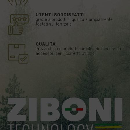
UTENTI SODDISFATTI
grazie a prodotti di qualità e ampiamente
testati sul territorio
QUALITÀ
Prezzi chiari e prodotti completi dei necessari
accessori per il corretto utilizzo.