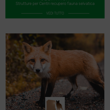
Strutture per Centri recupero fauna selvatica
VEDI TUTTO