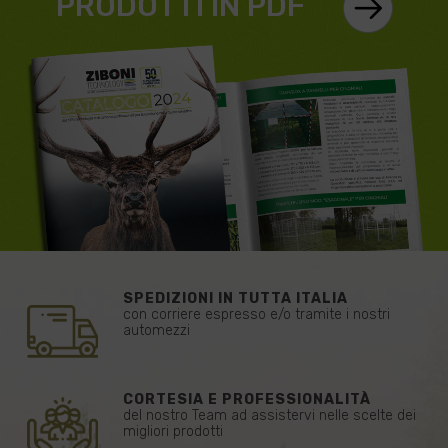
PRODOTTI IN PDF
SPEDIZIONI IN TUTTA ITALIA
con corriere espresso e/o tramite i nostri
automezzi
CORTESIA E PROFESSIONALITÀ
del nostro Team ad assistervi nelle scelte dei
migliori prodotti