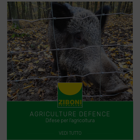
AGRICULTURE DEFENCE
Difese per l’agricoltura
VEDI TUTTO