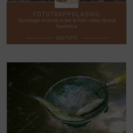
FOTOTRAPPOLAGGIO
Tecnologie innovative per la foto-video ripresa
faunistica
VEDI TUTTO