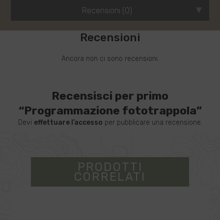
Recensioni (0)
Recensioni
Ancora non ci sono recensioni.
Recensisci per primo
“Programmazione fototrappola”
Devi
effettuare l’accesso
per pubblicare una recensione.
PRODOTTI
CORRELATI