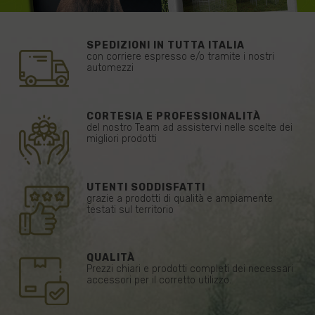
SPEDIZIONI IN TUTTA ITALIA
con corriere espresso e/o tramite i nostri
automezzi
CORTESIA E PROFESSIONALITÀ
del nostro Team ad assistervi nelle scelte dei
migliori prodotti
UTENTI SODDISFATTI
grazie a prodotti di qualità e ampiamente
testati sul territorio
QUALITÀ
Prezzi chiari e prodotti completi dei necessari
accessori per il corretto utilizzo.