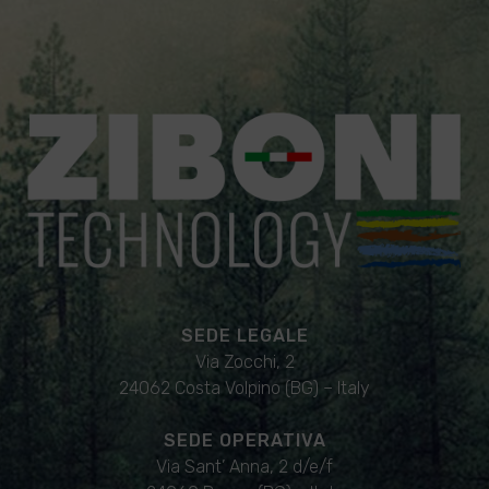
SEDE LEGALE
Via Zocchi, 2
24062 Costa Volpino (BG) – Italy
SEDE OPERATIVA
Via Sant’ Anna, 2 d/e/f