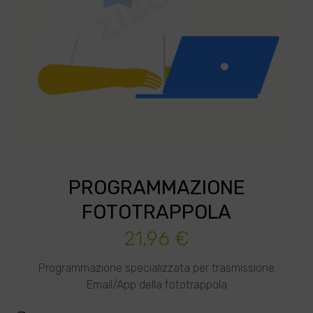
PROGRAMMAZIONE
FOTOTRAPPOLA
21,96
€
Programmazione specializzata per trasmissione
Email/App della fototrappola