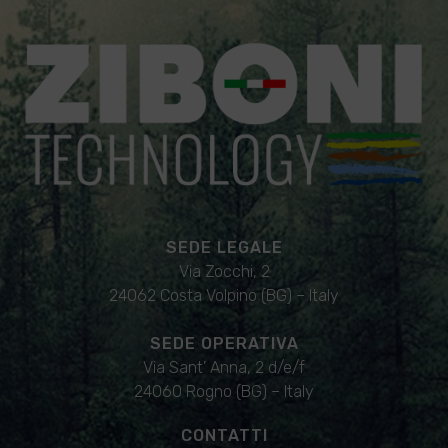
SEDE LEGALE
Via Zocchi, 2
24062 Costa Volpino (BG) – Italy
SEDE OPERATIVA
Via Sant’ Anna, 2 d/e/f
24060 Rogno (BG) – Italy
CONTATTI