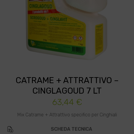
CATRAME + ATTRATTIVO –
CINGLAGOUD 7 LT
63,44
€
Mix Catrame + Attrattivo specifico per Cinghiali
SCHEDA TECNICA