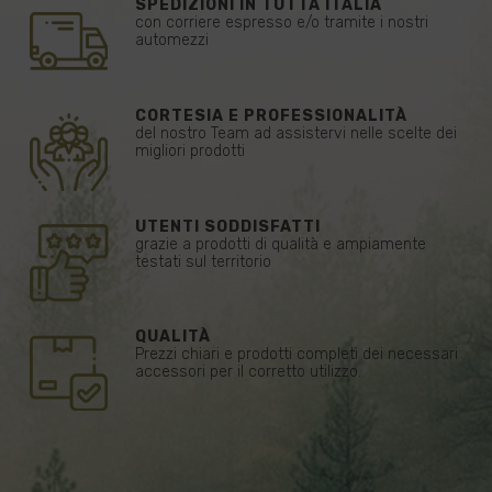
SPEDIZIONI IN TUTTA ITALIA
con corriere espresso e/o tramite i nostri
automezzi
CORTESIA E PROFESSIONALITÀ
del nostro Team ad assistervi nelle scelte dei
migliori prodotti
UTENTI SODDISFATTI
grazie a prodotti di qualità e ampiamente
testati sul territorio
QUALITÀ
Prezzi chiari e prodotti completi dei necessari
accessori per il corretto utilizzo.