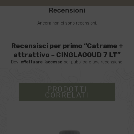
Recensioni
Ancora non ci sono recensioni.
Recensisci per primo “Catrame +
attrattivo – CINGLAGOUD 7 LT”
Devi
effettuare l’accesso
per pubblicare una recensione.
PRODOTTI
CORRELATI